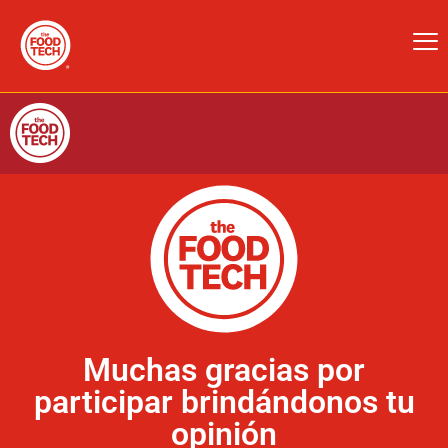
Muchas gracias por
participar brindándonos tu
opinión