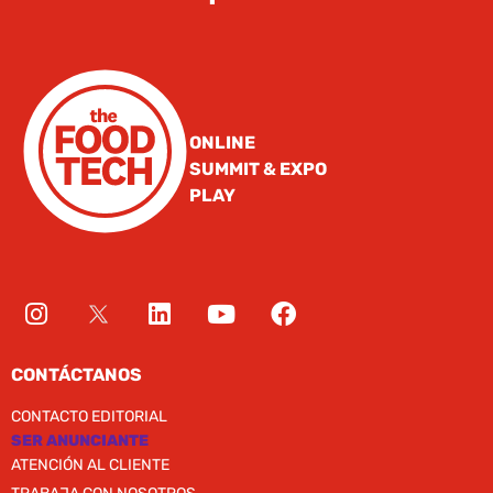
ONLINE
SUMMIT & EXPO
PLAY
CONTÁCTANOS
CONTACTO EDITORIAL
SER ANUNCIANTE
ATENCIÓN AL CLIENTE