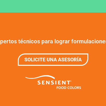
xpertos técnicos para lograr formulacion
SOLICITE UNA ASESORÍA