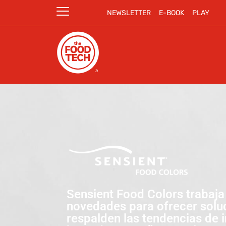
NEWSLETTER
E-BOOK
PLAY
Sensient Food Colors trabaja
novedades para ofrecer solu
respalden las tendencias de 