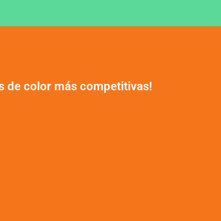
es de color más competitivas!