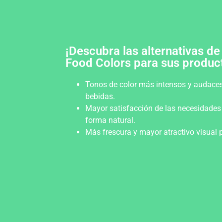
¡Descubra las alternativas de
Food Colors para sus produc
Tonos de color más intensos y audaces
bebidas.
Mayor satisfacción de las necesidades
forma natural.
Más frescura y mayor atractivo visual 