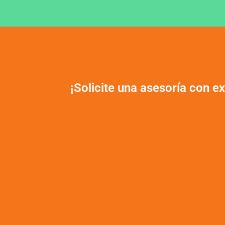
¡Solicite una asesoría con e