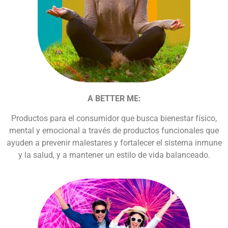
A BETTER ME:
Productos para el consumidor que busca bienestar físico,
mental y emocional a través de productos funcionales que
ayuden a prevenir malestares y fortalecer el sistema inmune
y la salud, y a mantener un estilo de vida balanceado.