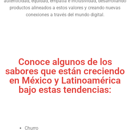
autenticidad, equidad, empatía e inclusividad, desarrollando
productos alineados a estos valores y creando nuevas
conexiones a través del mundo digital.
Conoce algunos de los
sabores que están creciendo
en México y Latinoamérica
bajo estas tendencias:
Churro