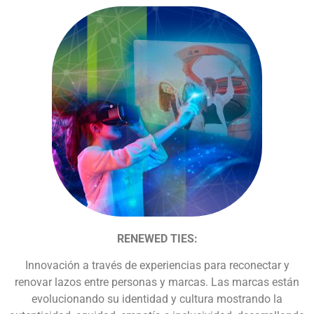
RENEWED TIES:
Innovación a través de experiencias para reconectar y
renovar lazos entre personas y marcas. Las marcas están
evolucionando su identidad y cultura mostrando la