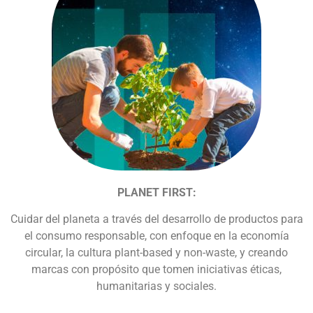
PLANET FIRST:
Cuidar del planeta a través del desarrollo de productos para
el consumo responsable, con enfoque en la economía
circular, la cultura plant-based y non-waste, y creando
marcas con propósito que tomen iniciativas éticas,
humanitarias y sociales.