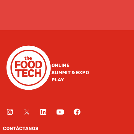
ONLINE
SUMMIT & EXPO
PLAY
CONTÁCTANOS