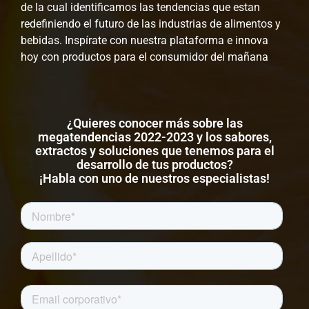
de la cual identificamos las tendencias que estan
redefiniendo el futuro de las industrias de alimentos y
bebidas. Inspírate con nuestra plataforma e innova
hoy con productos para el consumidor del mañana
¿Quieres conocer más sobre las
megatendencias 2022-2023 y los sabores,
extractos y soluciones que tenemos para el
desarrollo de tus productos?
¡Habla con uno de nuestros especialistas!