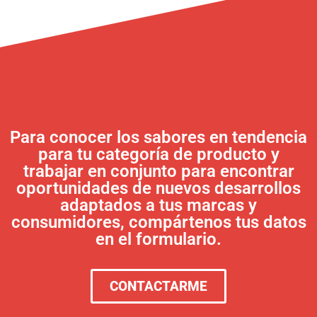
Para conocer los sabores en tendencia
para tu categoría de producto y
trabajar en conjunto para encontrar
oportunidades de nuevos desarrollos
adaptados a tus marcas y
consumidores, compártenos tus datos
en el formulario.
CONTACTARME