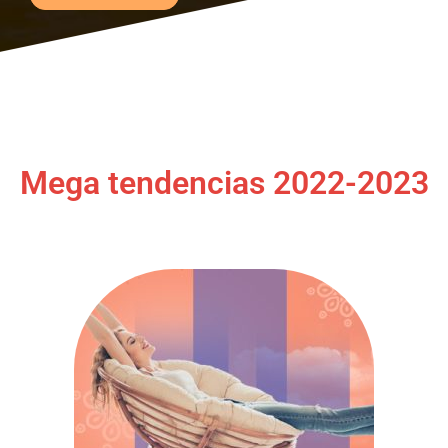
Mega tendencias 2022-2023