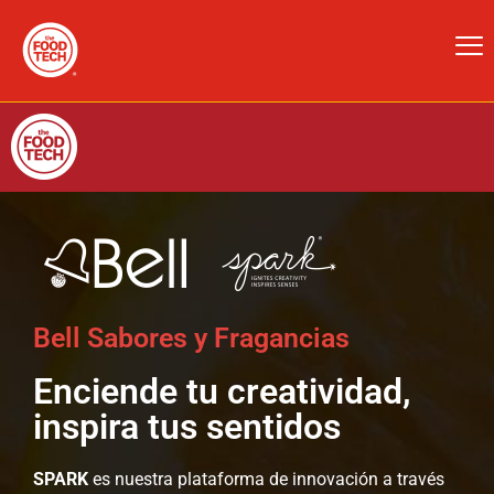
Bell Sabores y Fragancias
Enciende tu creatividad,
inspira tus sentidos
SPARK
es nuestra plataforma de innovación a través