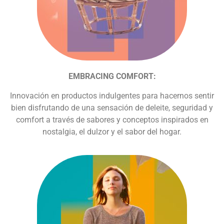
EMBRACING COMFORT:
Innovación en productos indulgentes para hacernos sentir
bien disfrutando de una sensación de deleite, seguridad y
comfort a través de sabores y conceptos inspirados en
nostalgia, el dulzor y el sabor del hogar.