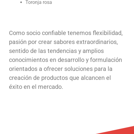
Toronja rosa
Como socio confiable tenemos flexibilidad,
pasión por crear sabores extraordinarios,
sentido de las tendencias y amplios
conocimientos en desarrollo y formulación
orientados a ofrecer soluciones para la
creación de productos que alcancen el
éxito en el mercado.