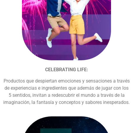
CELEBRATING LIFE:
Productos que despiertan emociones y sensaciones a través
de experiencias e ingredientes que además de jugar con los
5 sentidos, invitan a redescubrir el mundo a través de la
imaginación, la fantasía y conceptos y sabores inesperados.