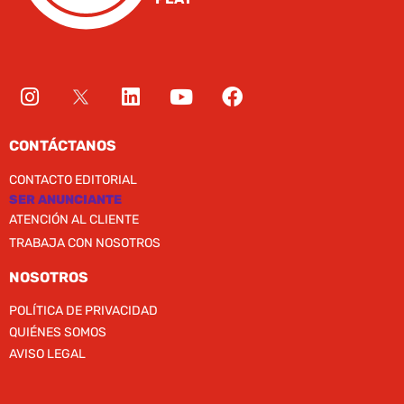
CONTÁCTANOS
CONTACTO EDITORIAL
SER ANUNCIANTE
ATENCIÓN AL CLIENTE
TRABAJA CON NOSOTROS
NOSOTROS
POLÍTICA DE PRIVACIDAD
QUIÉNES SOMOS
AVISO LEGAL